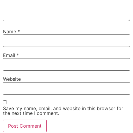
Name
*
Email
*
Website
Save my name, email, and website in this browser for
the next time I comment.