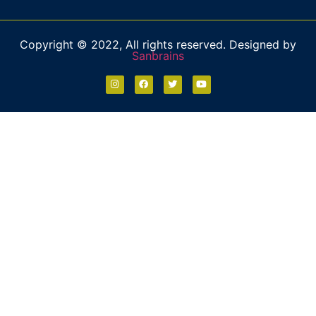
Copyright © 2022, All rights reserved. Designed by
Sanbrains