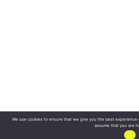
We use cookies to ensure that we give you the best experience on
assume that you are ha
Ok