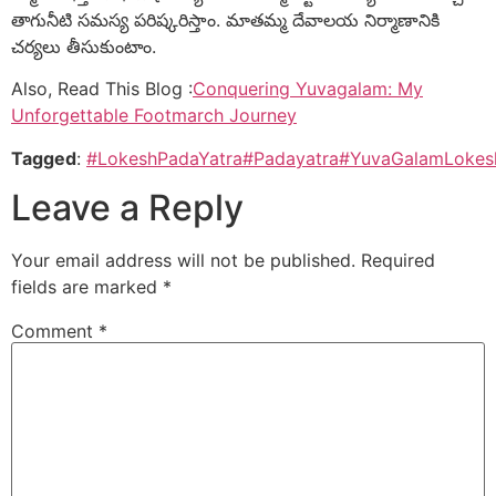
తాగునీటి సమస్య పరిష్కరిస్తాం. మాతమ్మ దేవాలయ నిర్మాణానికి
చర్యలు తీసుకుంటాం.
Also, Read This Blog :
Conquering Yuvagalam: My
Unforgettable Footmarch Journey
Tagged
:
#LokeshPadaYatra
#Padayatra
#YuvaGalamLokes
Leave a Reply
Your email address will not be published.
Required
fields are marked
*
Comment
*