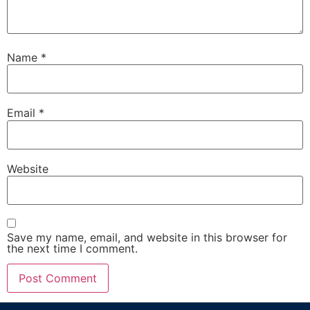
Name
*
Email
*
Website
Save my name, email, and website in this browser for
the next time I comment.