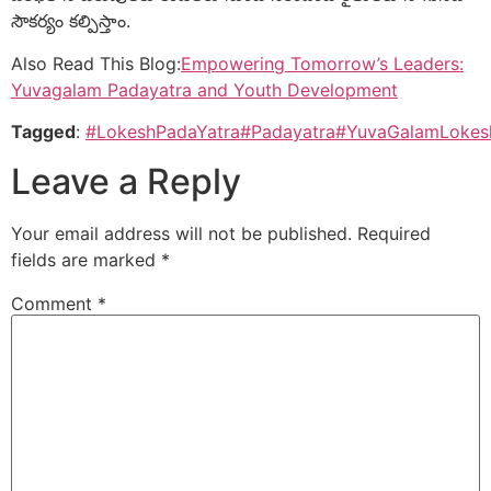
సౌకర్యం కల్పిస్తాం.
Also Read This Blog:
Empowering Tomorrow’s Leaders:
Yuvagalam Padayatra and Youth Development
Tagged
:
#LokeshPadaYatra
#Padayatra
#YuvaGalamLokes
Leave a Reply
Your email address will not be published.
Required
fields are marked
*
Comment
*