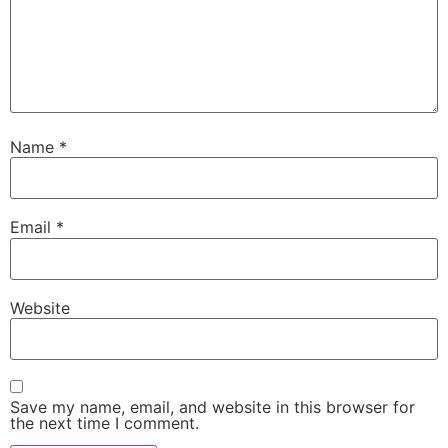
Name
*
Email
*
Website
Save my name, email, and website in this browser for
the next time I comment.