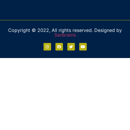
Copyright © 2022, All rights reserved. Designed by
Sanbrains