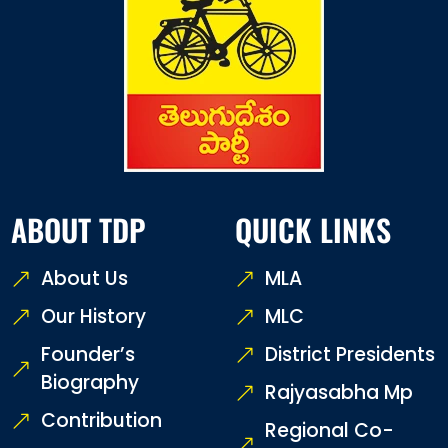
ABOUT TDP
QUICK LINKS
About Us
MLA
Our History
MLC
Founder’s
District Presidents
Biography
Rajyasabha Mp
Contribution
Regional Co-